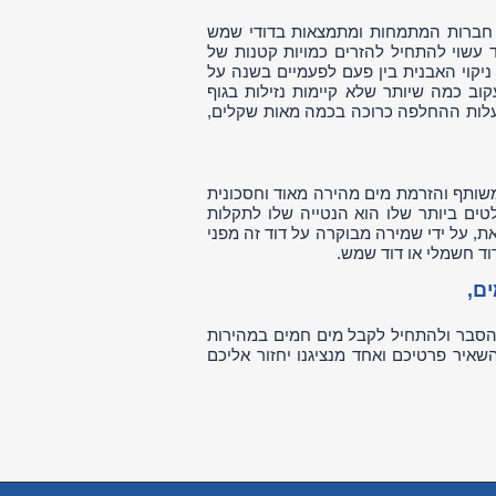
י חברות המתמחות ומתמצאות בדודי שמש
 עשוי להתחיל להזרים כמויות קטנות של
ניקוי האבנית בין פעם לפעמיים בשנה על
קוב כמה שיותר שלא קיימות נזילות בגוף
 עלות ההחלפה כרוכה בכמה מאות שקלים,
משותף והזרמת מים מהירה מאוד וחסכונית
טים ביותר שלו הוא הנטייה שלו לתקלות
, על ידי שמירה מבוקרה על דוד זה מפני
דוד חשמלי או דוד שמש.
ם,
 הסבר ולהתחיל לקבל מים חמים במהירות
שאיר פרטיכם ואחד מנציגנו יחזור אליכם