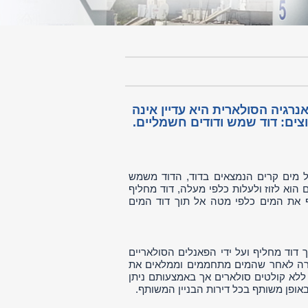
רגיה הסולארית היא עדיין אינה
צים: דוד שמש ודודים חשמליים.
ל מים קרים הנמצאים בדוד, הדוד משמש
הוא לזוז ולעלות כלפי מעלה, דוד מחליף
את המים כלפי מטה אל תוך דוד המים
.
דוד מחליף ועל ידי הפאנלים הסולאריים
רה לאחר שהמים מתחממים וממלאים את
ללא קולטים סולארים אך באמצעותם ניתן
אופן משותף בכל דירות הבניין המשותף.