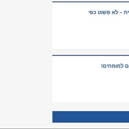
 – לא פשוט כפי
ם למומחים!