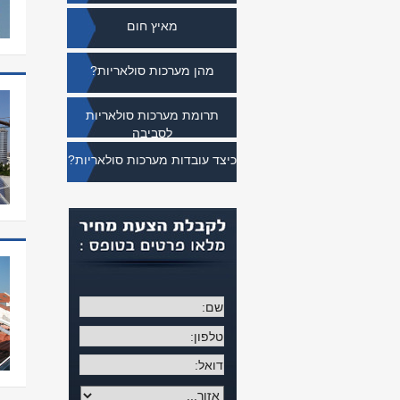
מאיץ חום
מהן מערכות סולאריות?
תרומת מערכות סולאריות
לסביבה
כיצד עובדות מערכות סולאריות?