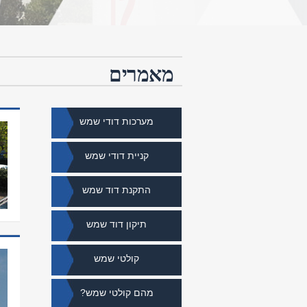
מאמרים
מערכות דודי שמש
קניית דודי שמש
התקנת דוד שמש
תיקון דוד שמש
קולטי שמש
מהם קולטי שמש?