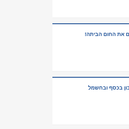
ים את החום הביתה!
כון בכסף ובחשמל