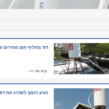
דוד מחליף חום מחירים ו
קרא עוד >>
הגיע הזמן! לשדרג את דו