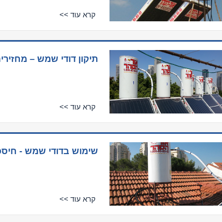
קרא עוד >>
תיקון דודי שמש – מחזיר
קרא עוד >>
שימוש בדודי שמש - חיס
קרא עוד >>