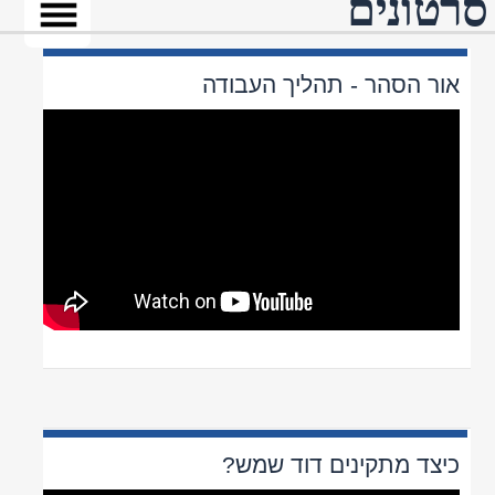
כיצד מתקינים דוד שמש?
דודי שמש אור הסהר