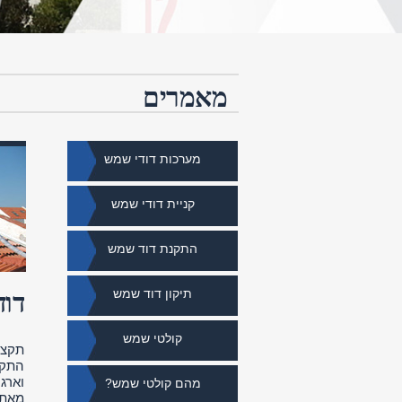
מאמרים
מערכות דודי שמש
קניית דודי שמש
התקנת דוד שמש
תיקון דוד שמש
דוד
קולטי שמש
תקצי
התקנ
וארג
מהם קולטי שמש?
מאת: