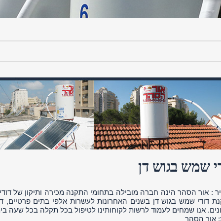
י שמש בגוש דן
ר : אור הסהר הינה חברה מובילה בתחומי התקנה מכירה ותיקון של דוד
ת דודי שמש בגוש דן בשנים האחרונות לעשרות אלפי בתים פרטיים, דירו
ונים. אנו שמחים לעמוד לרשות לקוחותינו לטיפול בכל תקלה בכל שעה בי
 אור הסהר