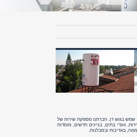
י שמש בגוש דן. חברתנו מספקת שירות של
ת, וועדי בתים, בניינים חדשים, מוסדות
ממה, באדיבות ובסבלנות.