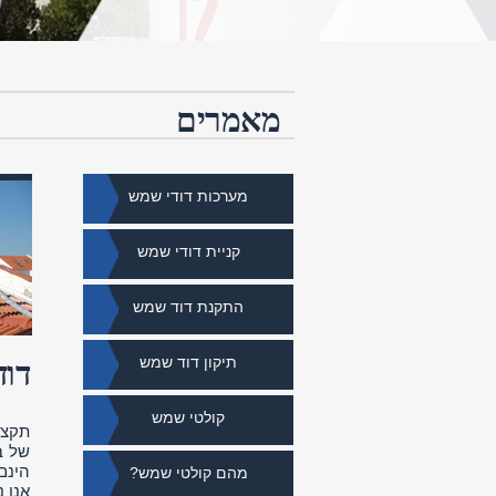
מאמרים
מערכות דודי שמש
קניית דודי שמש
התקנת דוד שמש
תיקון דוד שמש
דוד
קולטי שמש
תקצי
של ב
הינם
מהם קולטי שמש?
אנו 