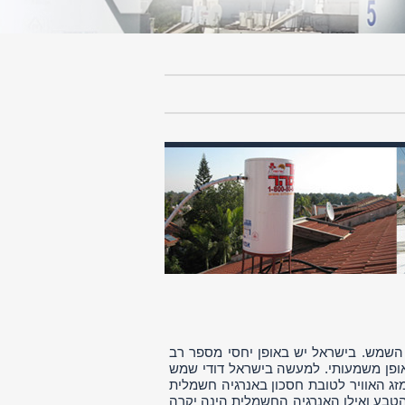
השמש. בישראל יש באופן יחסי מספר רב
ופן משמעותי. למעשה בישראל דודי שמש
מזג האוויר לטובת חסכון באנרגיה חשמלית
הטבע ואילו האנרגיה החשמלית הינה יקרה