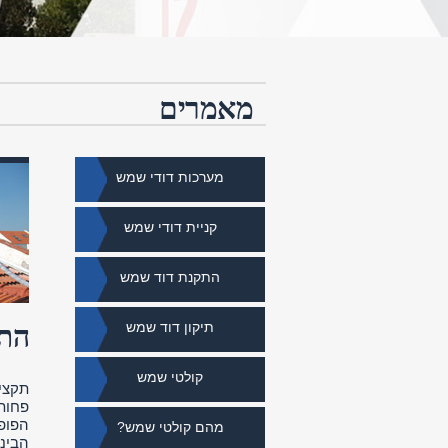
מאמרים
מערכות דודי שמש
קניית דודי שמש
התקנת דוד שמש
תיקון דוד שמש
התק
קולטי שמש
תקצי
פחות
מהם קולטי שמש?
הבינל