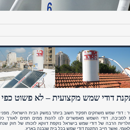
נת דודי שמש מקצועית – לא פשוט כפי
ר : דודי שמש משחקים תפקיד חשוב ביותר במשק הבית הישראלי, מפני ש
 לסביבה, דודי השמש מאפשרים לנו להנות ממים חמים לאורך כל 
אומי, ואשר חייב התקנת דודי שמש בכל בית שנבנה בארץ.