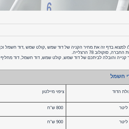
ו למצוא בדף זה את מחיר הקניה של דוד שמש ,קולט שמש ,דוד חשמל וכן 
החברה, סוקולוב 78 הרצלייה.
 קנייה והובלה לביתכם של דוד שמש, קולט שמש, דוד חשמל, דוד מחליף 
י חשמל
ולת הדוד
ציפוי מיילטון
800 ש''ח
900 ש''ח