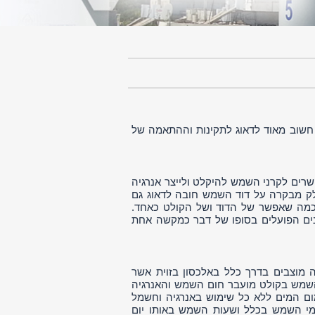
חשוב מאוד לדאוג לתקינות וההתאמה של
ים לקרני השמש להיקלט ולייצר אנרגיה
לק מבקרה על דוד השמש חובה לדאוג גם
 כמה שאפשר של הדוד ושל הקולט כאחד.
ונים הפועלים בסופו של דבר כמקשה אחת
 מוצבים בדרך כלל באלכסון בזוית אשר
השמש בקולט מועבר חום השמש והאנרגיה
ום המים ללא כל שימוש באנרגיה וחשמל
ימי השמש בכלל ושעות השמש באותו יום