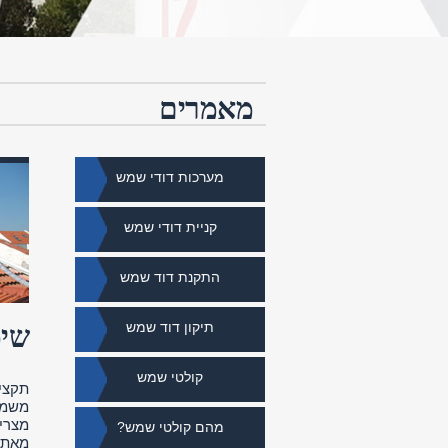
מאמרים
מערכות דודי שמש
קניית דודי שמש
התקנת דוד שמש
תיקון דוד שמש
שימ
קולטי שמש
תקצי
משמע
מצרי
מהם קולטי שמש?
מאת: