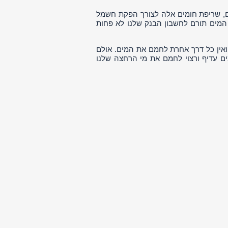
חם, שריפת חומים אלה לצורך הפקת חשמל
המים תורם לחשבון הבנק שלנו לא פחות
ואין כל דרך אחרת לחמם את המים. אולם
ם עדיף ורצוי לחמם את מי הרחצה שלנו