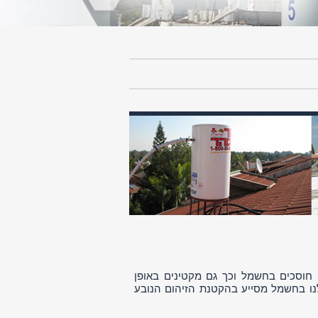
 חוסכים בחשמל וכך גם מקטינים באופן
נו בחשמל מסייע בהקטנת הזיהום הנובע