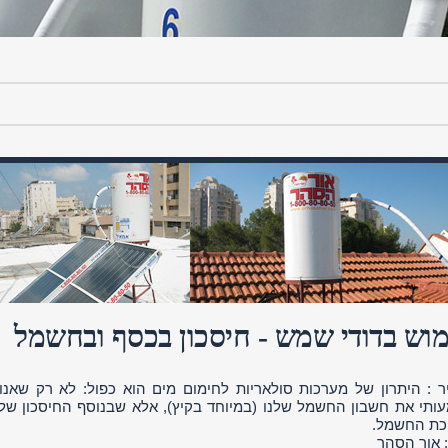
וש בדודי שמש - חיסכון בכסף ובחשמל
ר : היתרון של מערכות סולאריות לחימום מים הוא כפול: לא רק שאנו
ותי את חשבון החשמל שלנו (במיוחד בקיץ), אלא שבנוסף החיסכון של
כת החשמל.
 אור הסהר